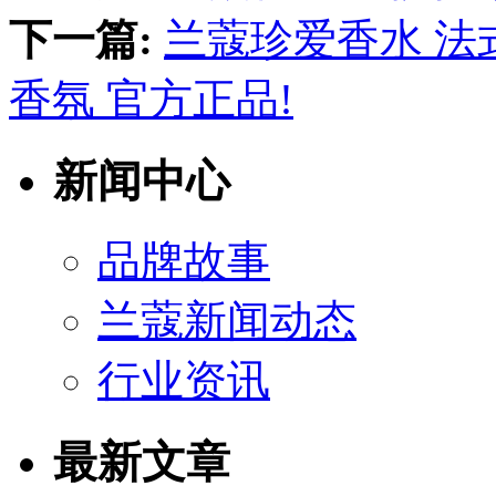
下一篇:
兰蔻珍爱香水 
香氛 官方正品!
新闻中心
品牌故事
兰蔻新闻动态
行业资讯
最新文章