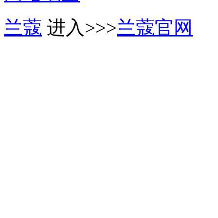
兰蔻
进入>>>
兰蔻官网