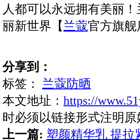
人都可以永远拥有美丽！
丽新世界【
兰蔻
官方旗舰
分享到：
标签：
兰蔻防晒
本文地址：
https://www.51
时必须以链接形式注明原
上一篇:
塑颜精华乳 提