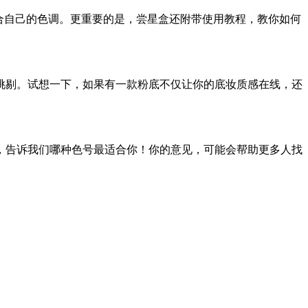
合自己的色调。更重要的是，尝星盒还附带使用教程，教你如何
挑剔。试想一下，如果有一款粉底不仅让你的底妆质感在线，还
，告诉我们哪种色号最适合你！你的意见，可能会帮助更多人找