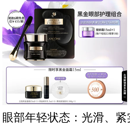
眼部年轻状态：光滑、紧