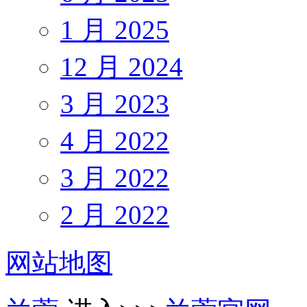
1 月 2025
12 月 2024
3 月 2023
4 月 2022
3 月 2022
2 月 2022
网站地图