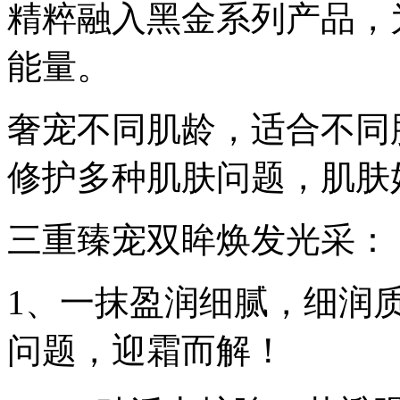
精粹融入黑金系列产品，
能量。
奢宠不同肌龄，适合不同
修护多种肌肤问题，肌肤
三重臻宠双眸焕发光采：
1、一抹盈润细腻，细润
问题，迎霜而解！