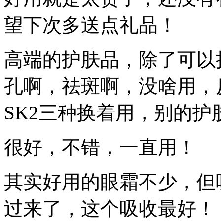
望下次多送点礼品！
高端的护肤品，除了可以
孔啊，祛斑啊，没啥用，
SK2三种换着用，别的护
很好，不错，一直用！
其实好用的眼霜不少，但
过来了，这个吸收最好！