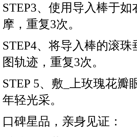
STEP3、使用导入棒于
摩，重复3次。
STEP4、将导入棒的滚
图轨迹，重复3次。
STEP 5、敷_上玫瑰花瓣
年轻光采。
口碑星品，亲身见证：