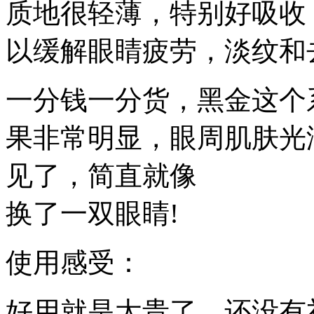
质地很轻薄，特别好吸收
以缓解眼睛疲劳，淡纹和
一分钱一分货，黑金这个
果非常明显，眼周肌肤光
见了，简直就像
换了一双眼睛!
使用感受：
好用就是太贵了，还没有