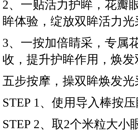
2、一贴活力护眸，花瓣
眸体验，绽放双眸活力光
3、一按加倍睛采，专属
收，提升护眸作用，焕发
五步按摩，操双眸焕发光
STEP 1、使用导入棒按
STEP 2、取2个米粒