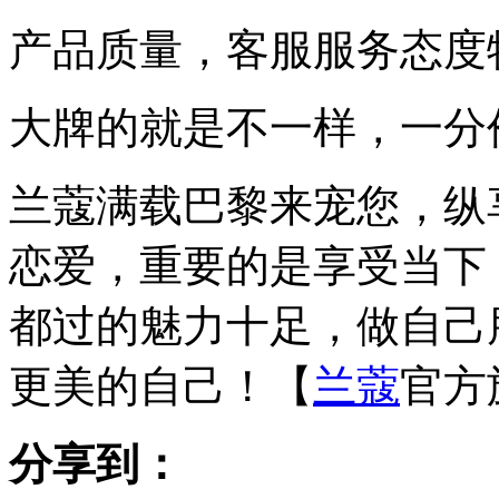
产品质量，客服服务态度
大牌的就是不一样，一分
兰蔻满载巴黎来宠您，纵
恋爱，重要的是享受当下
都过的魅力十足，做自己
更美的自己！【
兰蔻
官方
分享到：