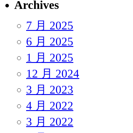
Archives
7 月 2025
6 月 2025
1 月 2025
12 月 2024
3 月 2023
4 月 2022
3 月 2022