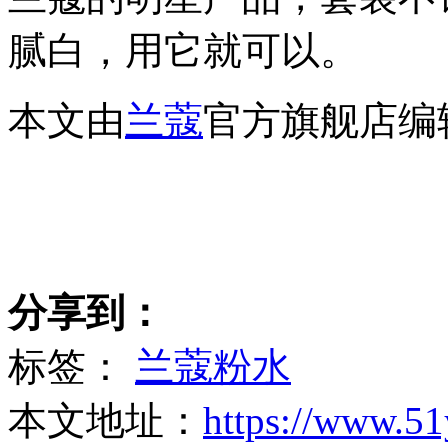
腻白，用它就可以。
本文由
兰蔻
官方旗舰店编
分享到：
标签：
兰蔻粉水
本文地址：
https://www.51