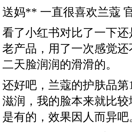
送妈** 一直很喜欢兰蔻
看了小红书对比了一下还
老产品，用了一次感觉还
二天脸润润的滑滑的。
还好吧，兰蔻的护肤品第
滋润，我的脸本来就比较
是有的，效果因人而异吧