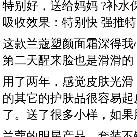
特别好，送给妈妈 ?补水保
吸收效果：特别快 强推
这款兰蔻塑颜面霜深得我
第二天醒来脸也是滑滑的
用了两年，感觉皮肤光滑
的其它的护肤品很容易起
了。送了很多小样，如果
兰蔻的明星产品，套装不