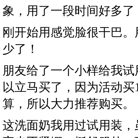
象，用了一段时间好多了
刚开始用感觉脸很干巴。
少了！
朋友给了一个小样给我试
以立马买了，因为活动买1
算，所以大力推荐购买。
这洗面奶我用过试用装，