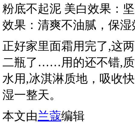
粉底不起泥 美白效果：
效果：清爽不油腻，保湿
正好家里面霜用完了,这
二瓶了……用的还不错,质量
水用,冰淇淋质地，吸收
湿一整天。
本文由
兰蔻
编辑