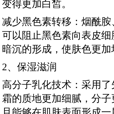
变得更加白皙。
减少黑色素转移：烟酰胺
可以阻止黑色素向表皮细
暗沉的形成，使肤色更加
2、保湿滋润
高分子乳化技术：采用了
霜的质地更加细腻，分子
且能够在肌肤表面形成一