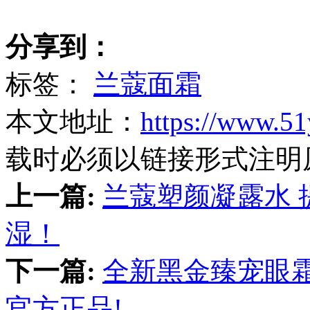
分享到：
标签：
兰蔻面霜
本文地址：
https://www.51
载时必须以链接形式注明
上一篇:
兰蔻塑颜凝露水
湿！
下一篇:
全新黑金臻宠眼
官方正品!