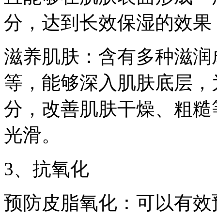
分，达到长效保湿的效果
滋养肌肤：含有多种滋润
等，能够深入肌肤底层，
分，改善肌肤干燥、粗糙
光滑。
3、抗氧化
预防皮脂氧化：可以有效