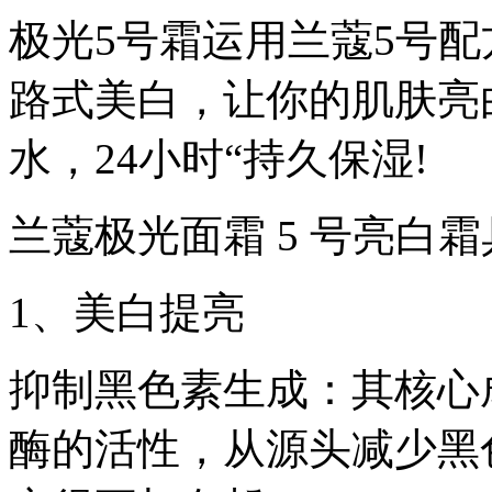
极光5号霜运用兰蔻5号
路式美白，让你的肌肤亮
水，24小时“持久保湿!
兰蔻极光面霜 5 号亮白
1、美白提亮
抑制黑色素生成：其核心成
酶的活性，从源头减少黑