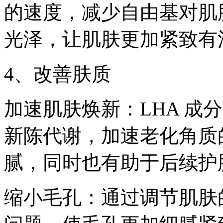
的速度，减少自由基对肌
光泽，让肌肤更加紧致有
4、改善肤质
加速肌肤焕新：LHA 成
新陈代谢，加速老化角质
腻，同时也有助于后续护
缩小毛孔：通过调节肌肤