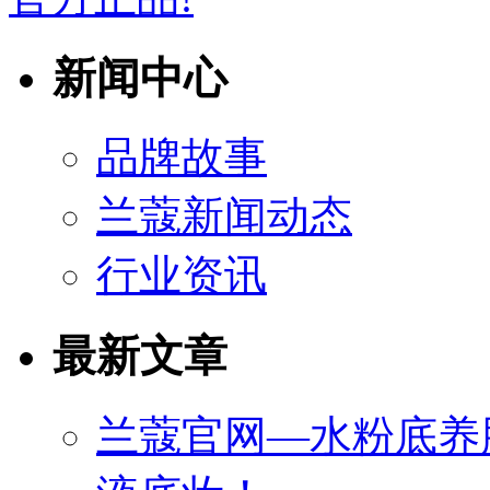
新闻中心
品牌故事
兰蔻新闻动态
行业资讯
最新文章
兰蔻官网—水粉底养