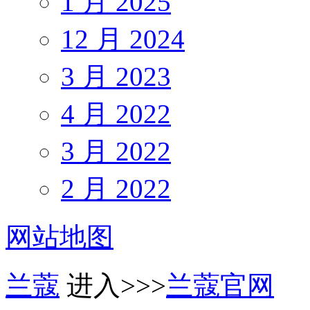
1 月 2025
12 月 2024
3 月 2023
4 月 2022
3 月 2022
2 月 2022
网站地图
兰蔻
进入>>>
兰蔻官网