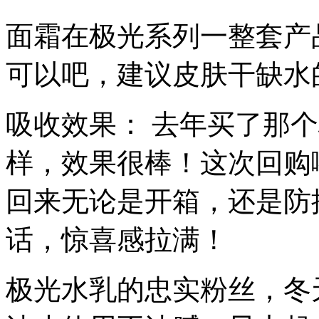
面霜在极光系列一整套产
可以吧，建议皮肤干缺水
吸收效果： 去年买了那
样，效果很棒！这次回购
回来无论是开箱，还是防
话，惊喜感拉满！
极光水乳的忠实粉丝，冬