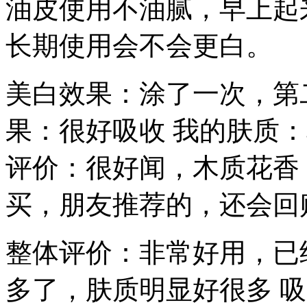
油皮使用不油腻，早上起
长期使用会不会更白。
美白效果：涂了一次，第
果：很好吸收 我的肤质
评价：很好闻，木质花香
买，朋友推荐的，还会回
整体评价：非常好用，已
多了，肤质明显好很多 