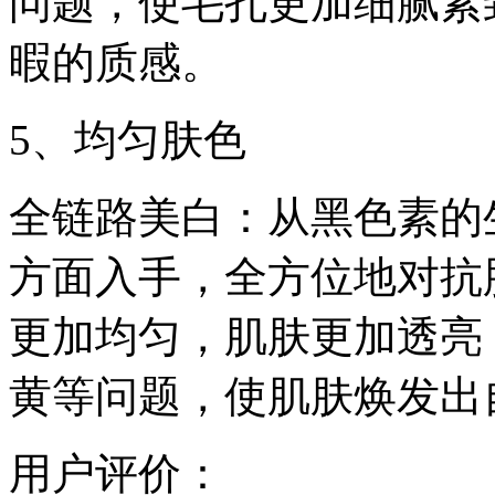
问题，使毛孔更加细腻紧
暇的质感。
5、均匀肤色
全链路美白：从黑色素的
方面入手，全方位地对抗
更加均匀，肌肤更加透亮
黄等问题，使肌肤焕发出
用户评价：