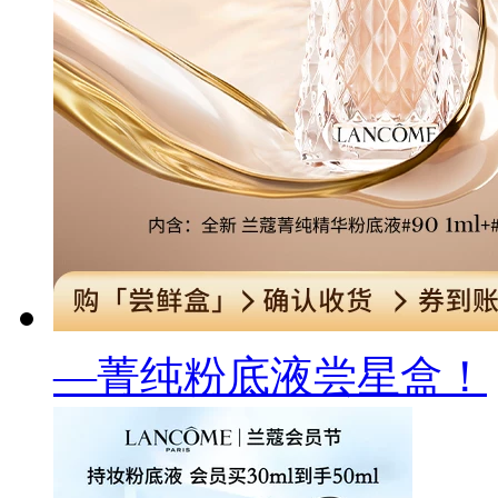
—菁纯粉底液尝星盒！