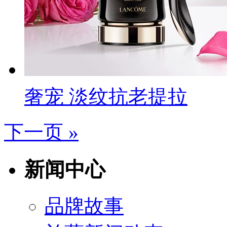
奢宠 淡纹抗老提拉
下一页 »
新闻中心
品牌故事