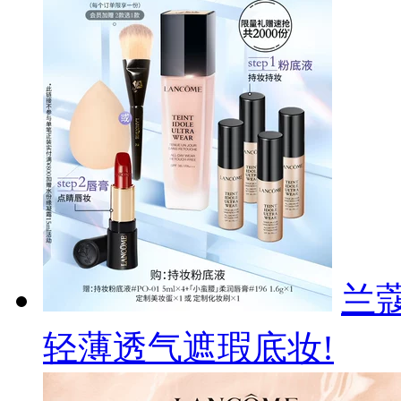
兰
轻薄透气遮瑕底妆!