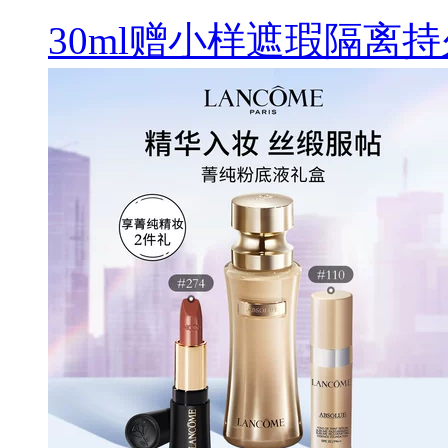
30ml赠小样遮瑕隔离