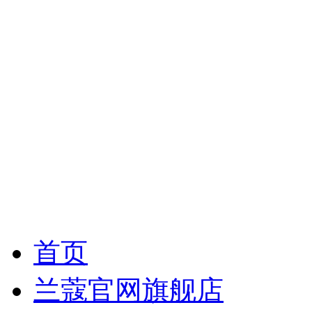
首页
兰蔻官网旗舰店