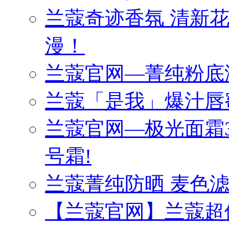
兰蔻奇迹香氛 清新
漫！
兰蔻官网—菁纯粉底
兰蔻「是我」爆汁唇
兰蔻官网—极光面霜3
号霜!
兰蔻菁纯防晒 麦色
【兰蔻官网】兰蔻超